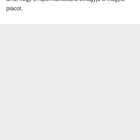
piacot.