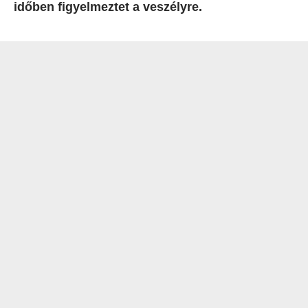
időben figyelmeztet a veszélyre.