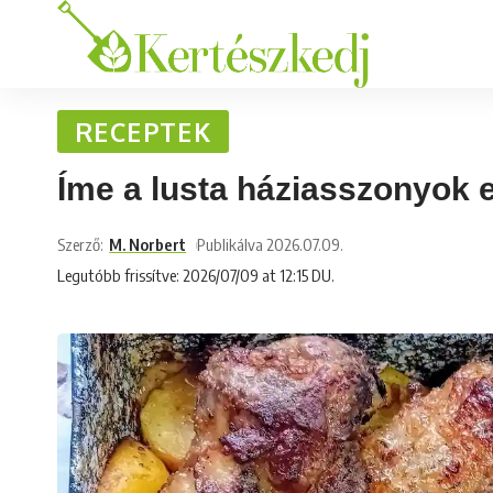
RECEPTEK
Íme a lusta háziasszonyok e
Szerző:
M. Norbert
Publikálva 2026.07.09.
Legutóbb frissítve: 2026/07/09 at 12:15 DU.