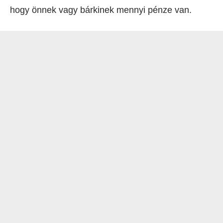
hogy önnek vagy bárkinek mennyi pénze van.