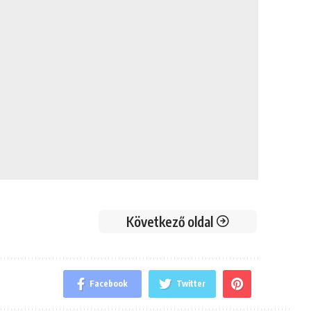
Következő oldal
Facebook
Twitter