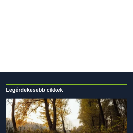
Legérdekesebb cikkek