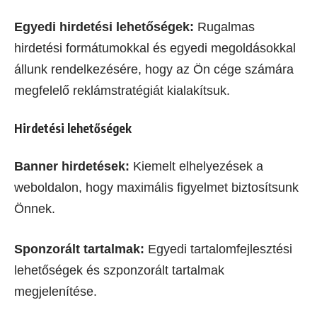
Egyedi hirdetési lehetőségek:
Rugalmas
hirdetési formátumokkal és egyedi megoldásokkal
állunk rendelkezésére, hogy az Ön cége számára
megfelelő reklámstratégiát kialakítsuk.
Hirdetési lehetőségek
Banner hirdetések:
Kiemelt elhelyezések a
weboldalon, hogy maximális figyelmet biztosítsunk
Önnek.
Sponzorált tartalmak:
Egyedi tartalomfejlesztési
lehetőségek és szponzorált tartalmak
megjelenítése.