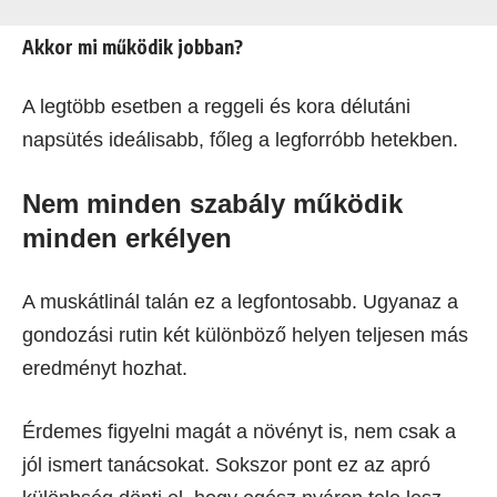
Akkor mi működik jobban?
A legtöbb esetben a reggeli és kora délutáni
napsütés ideálisabb, főleg a legforróbb hetekben.
Nem minden szabály működik
minden erkélyen
A muskátlinál talán ez a legfontosabb. Ugyanaz a
gondozási rutin két különböző helyen teljesen más
eredményt hozhat.
Érdemes figyelni magát a növényt is, nem csak a
jól ismert tanácsokat. Sokszor pont ez az apró