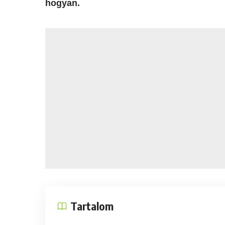
hogyan.
Tartalom