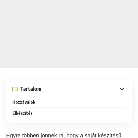
Tartalom
Hozzávalók
Elkészítés
Egyre többen jönnek rá, hogy a saját készítésű