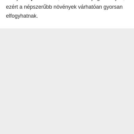
ezért a népszerűbb növények várhatóan gyorsan
elfogyhatnak.