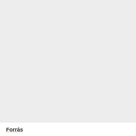
Forrás