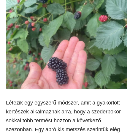
Létezik egy egyszerű módszer, amit a gyakorlott
kertészek alkalmaznak arra, hogy a szederbokor
sokkal több termést hozzon a következő
szezonban. Egy apró kis metszés szerintük elég