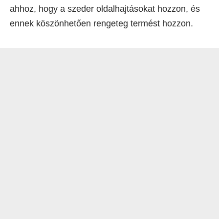
ahhoz, hogy a szeder oldalhajtásokat hozzon, és
ennek köszönhetően rengeteg termést hozzon.