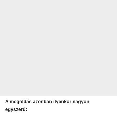
A megoldás azonban ilyenkor nagyon
egyszerű: