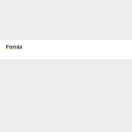
Forrás