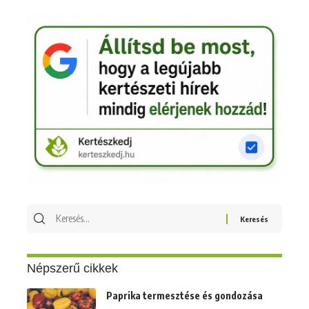
Népszerű cikkek
Paprika termesztése és gondozása