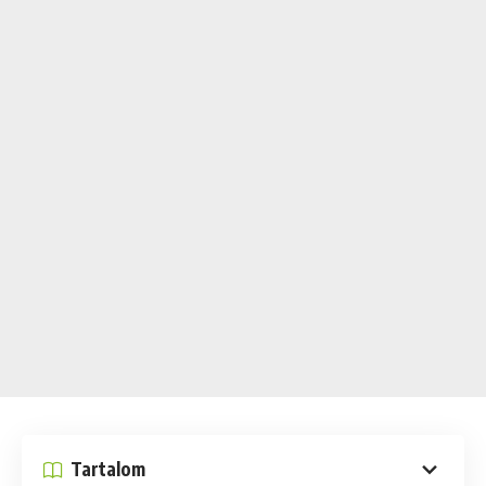
Tartalom