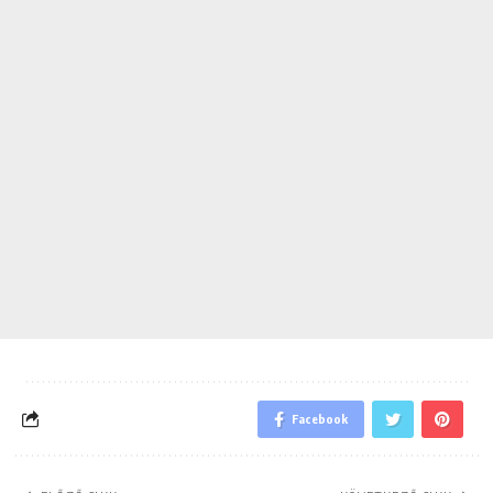
Facebook