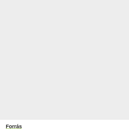
Forrás