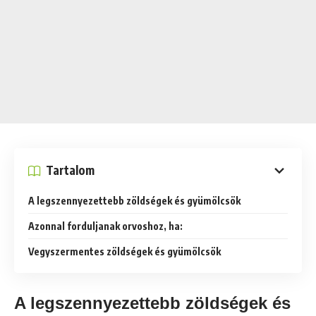
Tartalom
A legszennyezettebb zöldségek és gyümölcsök
Azonnal forduljanak orvoshoz, ha:
Vegyszermentes zöldségek és gyümölcsök
A legszennyezettebb zöldségek és