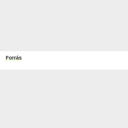
Forrás