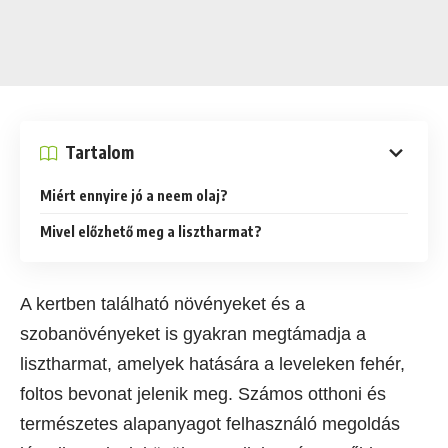
Tartalom
Miért ennyire jó a neem olaj?
Mivel előzhető meg a lisztharmat?
A kertben található növényeket és a
szobanövényeket is gyakran megtámadja a
lisztharmat, amelyek hatására a leveleken fehér,
foltos bevonat jelenik meg. Számos otthoni és
természetes alapanyagot felhasználó megoldás