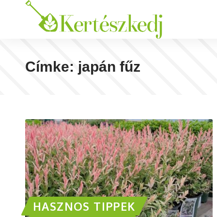
Címke:
japán fűz
HASZNOS TIPPEK