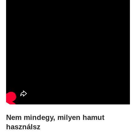
Nem mindegy, milyen hamut
használsz