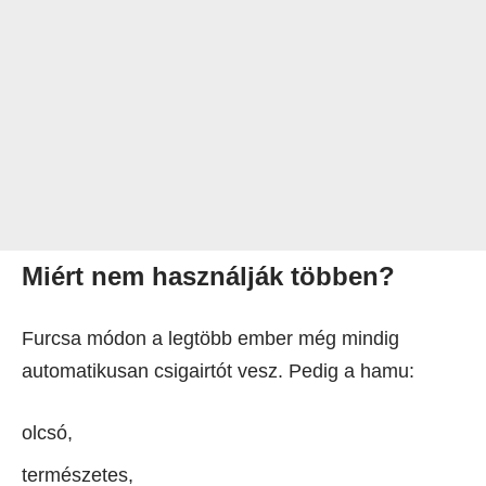
Miért nem használják többen?
Furcsa módon a legtöbb ember még mindig
automatikusan csigairtót vesz. Pedig a hamu:
olcsó,
természetes,