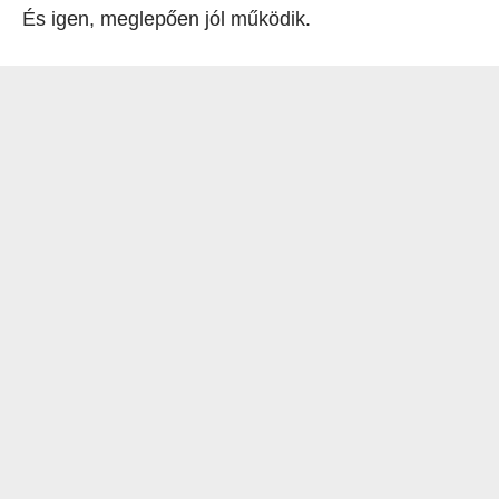
És igen, meglepően jól működik.