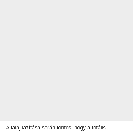
A talaj lazítása során fontos, hogy a totális