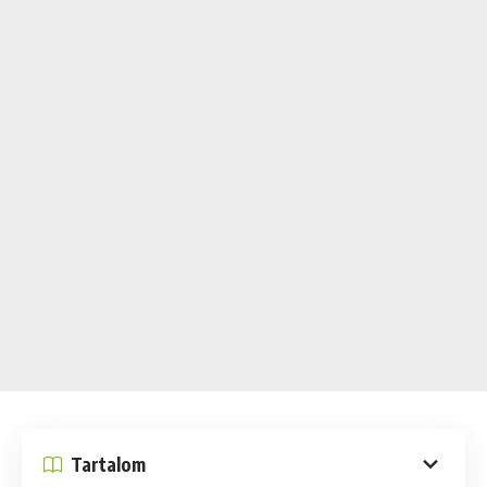
Tartalom