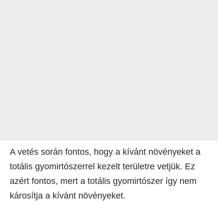
A vetés során fontos, hogy a kívánt növényeket a
totális gyomirtószerrel kezelt területre vetjük. Ez
azért fontos, mert a totális gyomirtószer így nem
károsítja a kívánt növényeket.