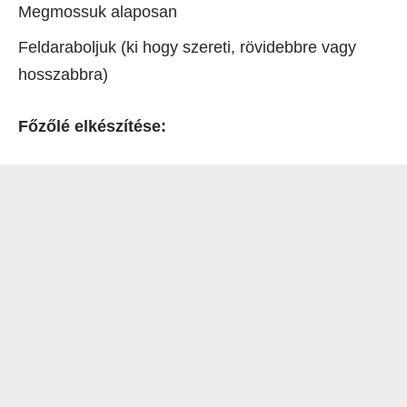
Megmossuk alaposan
Feldaraboljuk (ki hogy szereti, rövidebbre vagy
hosszabbra)
Főzőlé elkészítése: