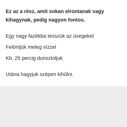
Ez az a rész, amit sokan elrontanak vagy
kihagynak, pedig nagyon fontos.
Egy nagy fazékba tesszük az üvegeket
Felöntjük meleg vízzel
Kb. 25 percig dunsztoljuk
Utána hagyjuk szépen kihűlni.