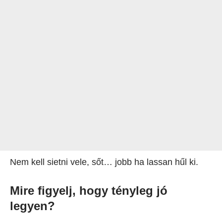
Nem kell sietni vele, sőt… jobb ha lassan hűl ki.
Mire figyelj, hogy tényleg jó
legyen?