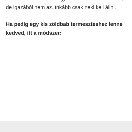
de igazából nem az. Inkább csak neki kell állni.
Ha pedig egy kis zöldbab termesztéshez lenne
kedved, itt a módszer: