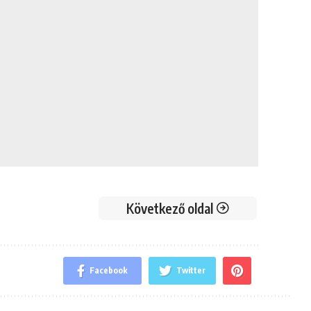
Következő oldal
Facebook
Twitter