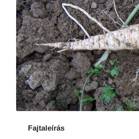
Fajtaleírás