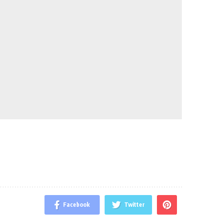
Facebook
Twitter