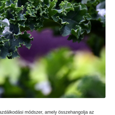
 gazdálkodási módszer, amely összehangolja az