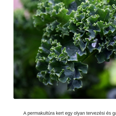
A permakultúra kert egy olyan tervezési és