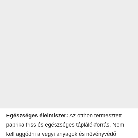
Egészséges élelmiszer:
Az otthon termesztett
paprika friss és egészséges táplálékforrás. Nem
kell aggódni a vegyi anyagok és növényvédő