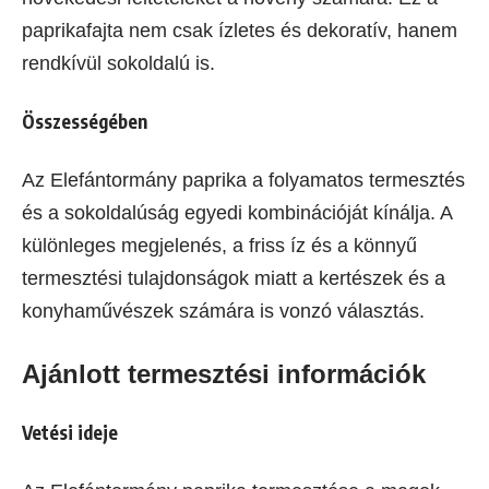
paprikafajta nem csak ízletes és dekoratív, hanem
rendkívül sokoldalú is.
Összességében
Az Elefántormány paprika a folyamatos termesztés
és a sokoldalúság egyedi kombinációját kínálja. A
különleges megjelenés, a friss íz és a könnyű
termesztési tulajdonságok miatt a kertészek és a
konyhaművészek számára is vonzó választás.
Ajánlott termesztési információk
Vetési ideje