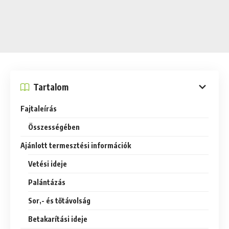
Tartalom
Fajtaleírás
Összességében
Ajánlott termesztési információk
Vetési ideje
Palántázás
Sor,- és tőtávolság
Betakarítási ideje