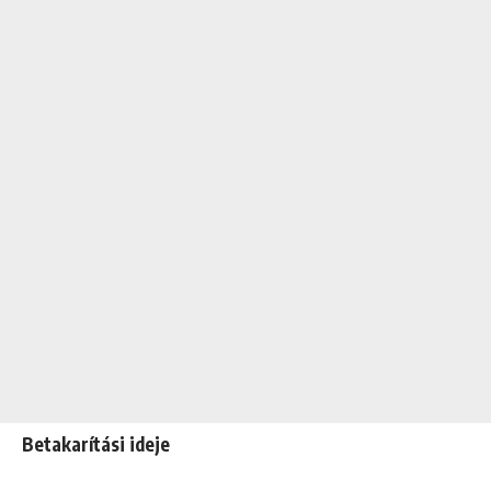
Betakarítási ideje