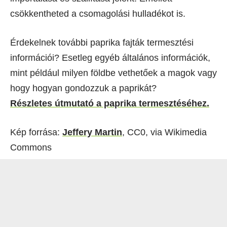
csökkentheted a csomagolási hulladékot is.
Érdekelnek további paprika fajták termesztési
információi? Esetleg egyéb általános információk,
mint például milyen földbe vethetőek a magok vagy
hogy hogyan gondozzuk a paprikát?
Részletes útmutató a paprika termesztéséhez.
Kép forrása:
Jeffery Martin
, CC0, via Wikimedia
Commons