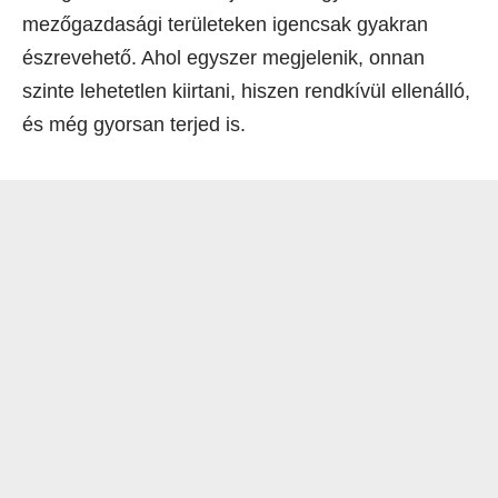
mezőgazdasági területeken igencsak gyakran
észrevehető. Ahol egyszer megjelenik, onnan
szinte lehetetlen kiirtani, hiszen rendkívül ellenálló,
és még gyorsan terjed is.