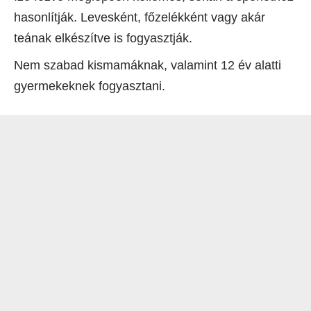
hasonlítják. Levesként, főzelékként vagy akár
teának elkészítve is fogyasztják.
Nem szabad kismamáknak, valamint 12 év alatti
gyermekeknek fogyasztani.