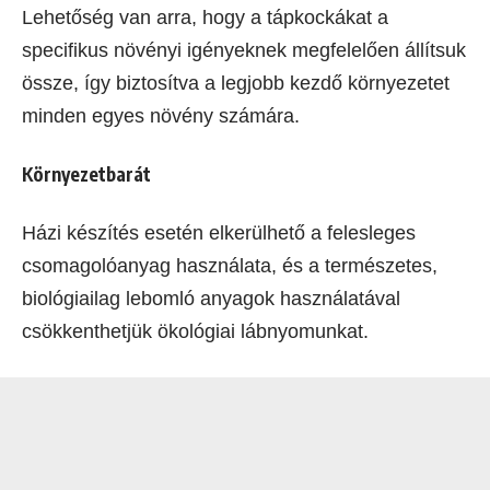
Lehetőség van arra, hogy a tápkockákat a
specifikus növényi igényeknek megfelelően állítsuk
össze, így biztosítva a legjobb kezdő környezetet
minden egyes növény számára.
Környezetbarát
Házi készítés esetén elkerülhető a felesleges
csomagolóanyag használata, és a természetes,
biológiailag lebomló anyagok használatával
csökkenthetjük ökológiai lábnyomunkat.