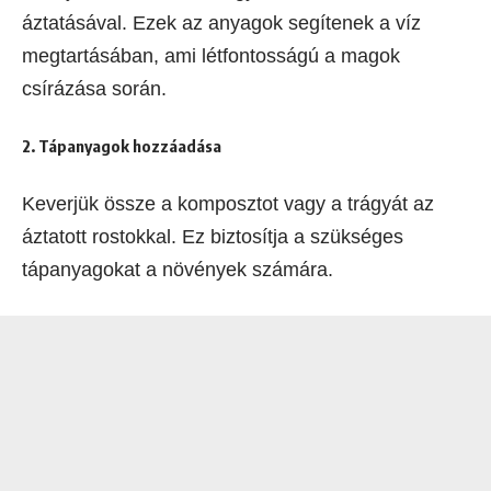
áztatásával. Ezek az anyagok segítenek a víz
megtartásában, ami létfontosságú a magok
csírázása során.
2. Tápanyagok hozzáadása
Keverjük össze a komposztot vagy a trágyát az
áztatott rostokkal. Ez biztosítja a szükséges
tápanyagokat a növények számára.