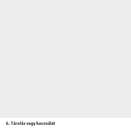
6. Tárolás vagy használat