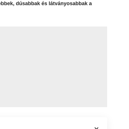
ebbek, dúsabbak és látványosabbak a