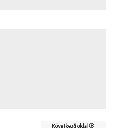
Következő oldal