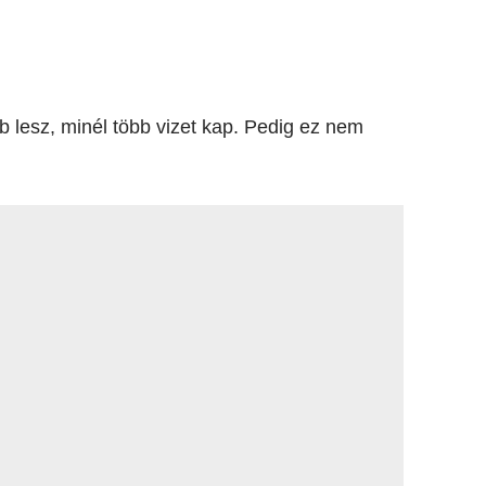
b lesz, minél több vizet kap. Pedig ez nem