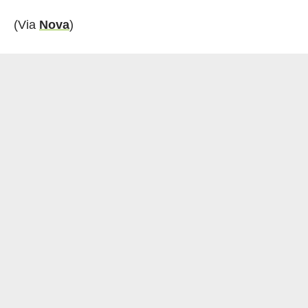
(Via
Nova
)