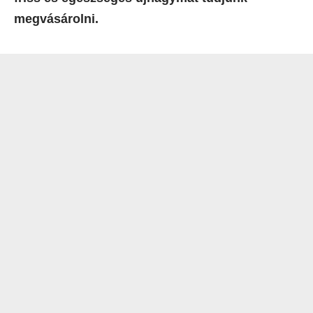
megvásárolni.