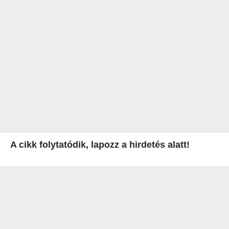
A cikk folytatódik, lapozz a hirdetés alatt!