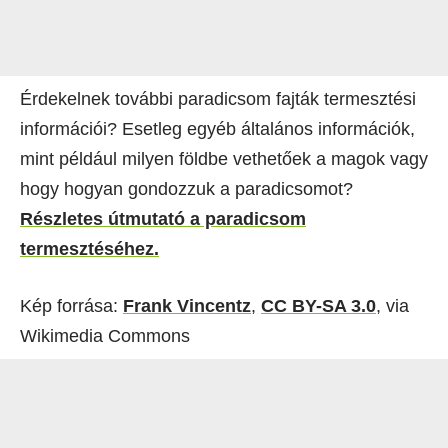
Érdekelnek további paradicsom fajták termesztési
információi? Esetleg egyéb általános információk,
mint például milyen földbe vethetőek a magok vagy
hogy hogyan gondozzuk a paradicsomot?
Részletes útmutató a paradicsom
termesztéséhez.
Kép forrása:
Frank Vincentz
,
CC BY-SA 3.0
, via
Wikimedia Commons