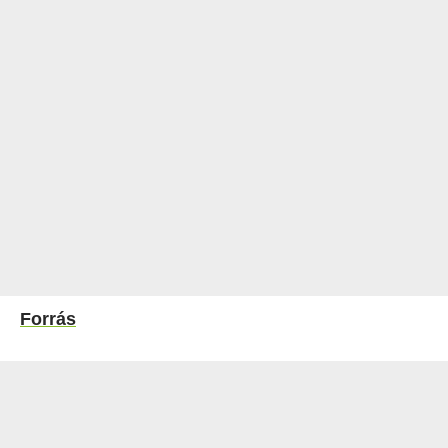
Forrás