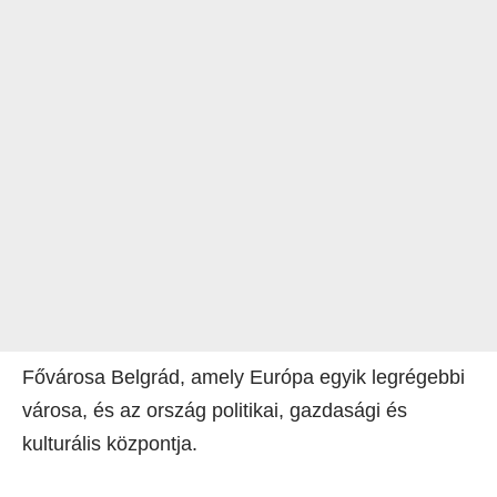
Fővárosa Belgrád, amely Európa egyik legrégebbi
városa, és az ország politikai, gazdasági és
kulturális központja.