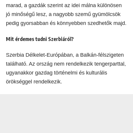
marad, a gazdák szerint az idei málna különösen
jó minőségű lesz, a nagyobb szemű gyümölcsök
pedig gyorsabban és könnyebben szedhetők majd.
Mit érdemes tudni Szerbiáról?
Szerbia Délkelet-Európában, a Balkán-félszigeten
található. Az ország nem rendelkezik tengerparttal,
ugyanakkor gazdag történelmi és kulturális
örökséggel rendelkezik.