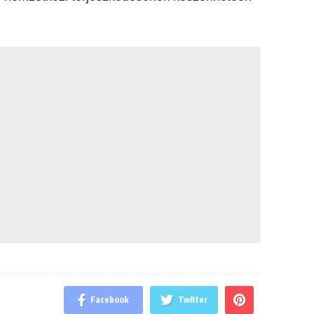
Facebook
Twitter