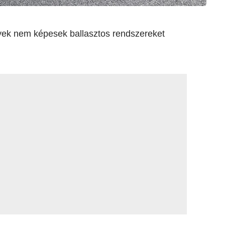
lyek nem képesek ballasztos rendszereket