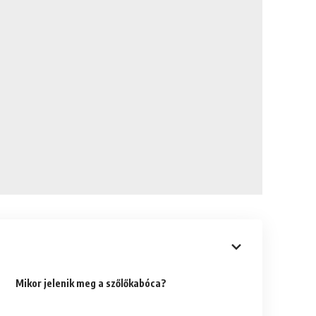
Mikor jelenik meg a szőlőkabóca?