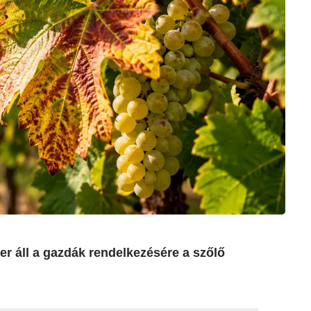
er áll a gazdák rendelkezésére a szőlő