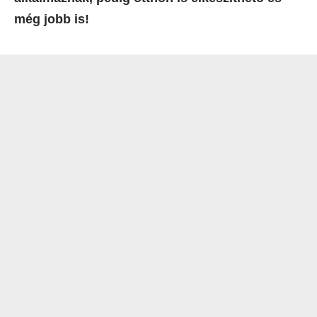
még jobb is!