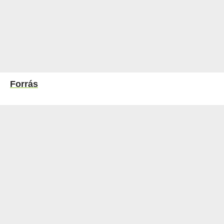
Forrás