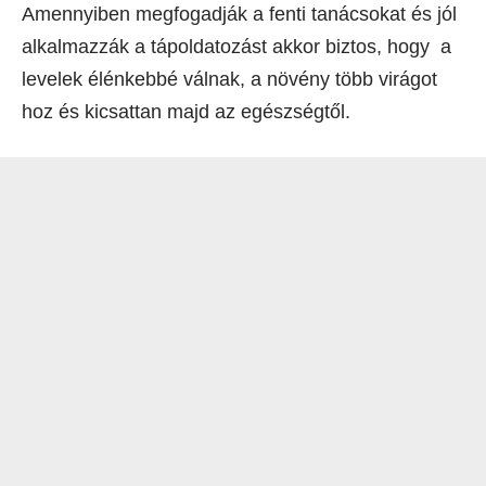
Amennyiben megfogadják a fenti tanácsokat és jól
alkalmazzák a tápoldatozást akkor biztos, hogy a
levelek élénkebbé válnak, a növény több virágot
hoz és kicsattan majd az egészségtől.