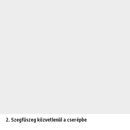
2. Szegfűszeg közvetlenül a cserépbe