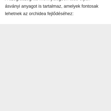
ásványi anyagot is tartalmaz, amelyek fontosak
lehetnek az orchidea fejlődéséhez: