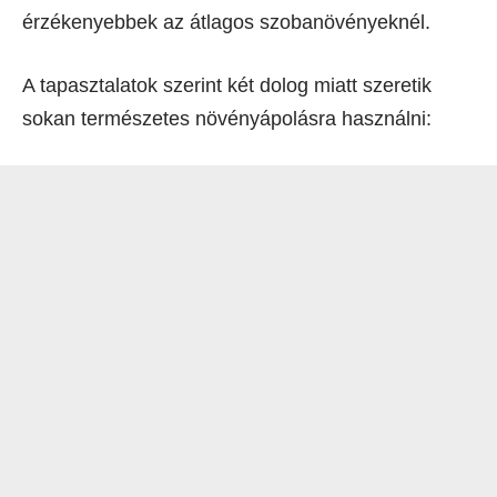
érzékenyebbek az átlagos szobanövényeknél.
A tapasztalatok szerint két dolog miatt szeretik
sokan természetes növényápolásra használni: