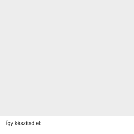
Így készítsd el: