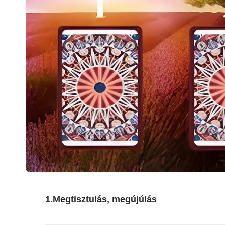
1.Megtisztulás, megújúlás