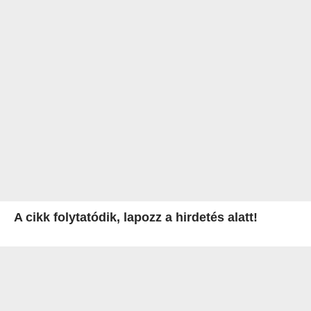
A cikk folytatódik, lapozz a hirdetés alatt!