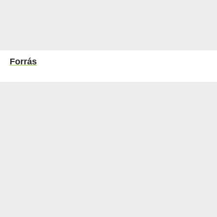
Forrás