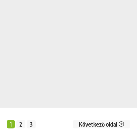
1
2
3
Következő oldal