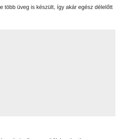
 több üveg is készült, így akár egész délelőtt