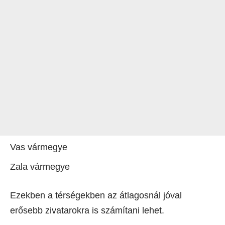
Vas vármegye
Zala vármegye
Ezekben a térségekben az átlagosnál jóval
erősebb zivatarokra is számítani lehet.