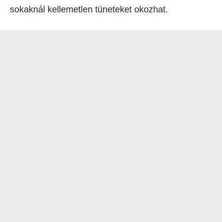
sokaknál kellemetlen tüneteket okozhat.