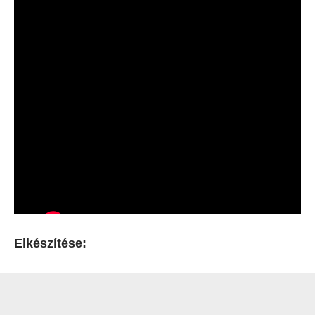
Elkészítése: