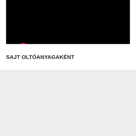
SAJT OLTÓANYAGAKÉNT