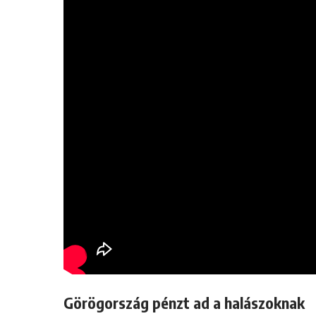
Görögország pénzt ad a halászoknak