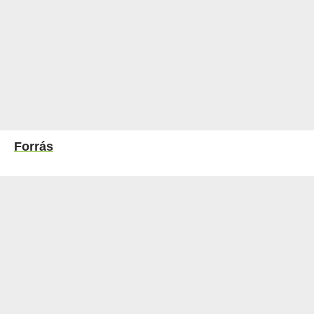
Forrás