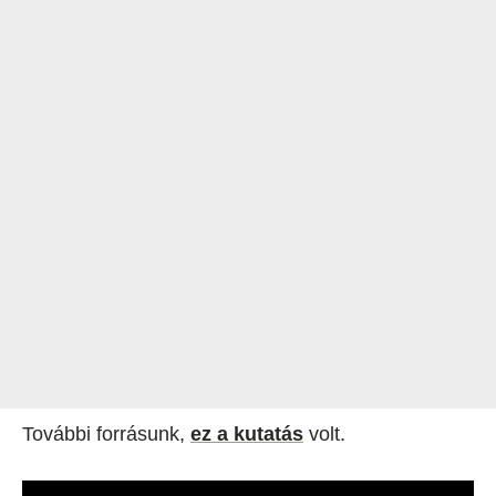
További forrásunk,
ez a kutatás
volt.